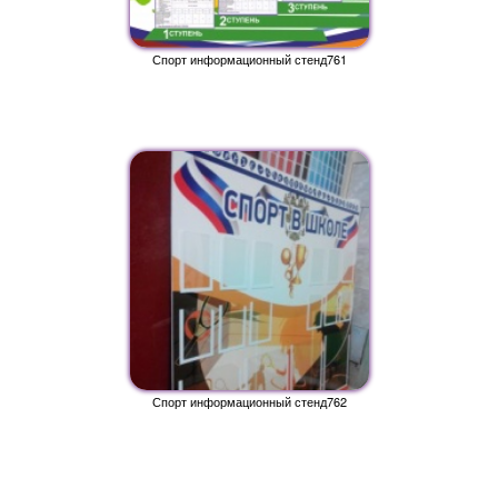
Спорт информационный стенд761
Спорт информационный стенд762