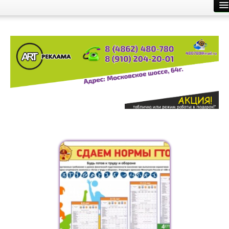
Главная
Производство рекламы
Размещение рекламы
О компании
Контакты