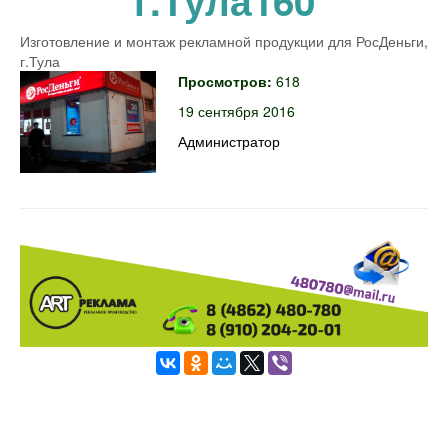
г.Тула160
Изготовление и монтаж рекламной продукции для РосДеньги,
г.Тула
Просмотров:
618
19 сентября 2016
Администратор