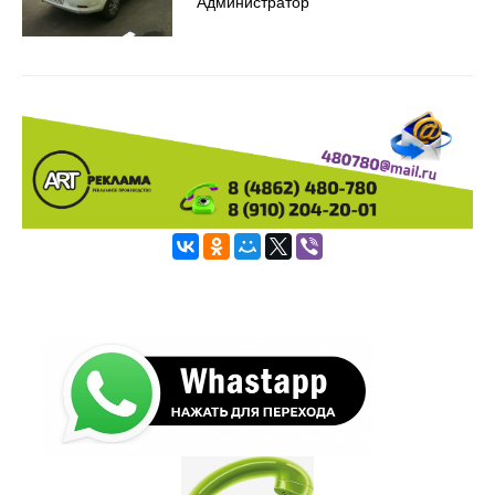
Администратор