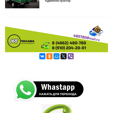
Администратор