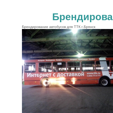
Брендирован
Брендирование автобусов для ТТК г.Брянск