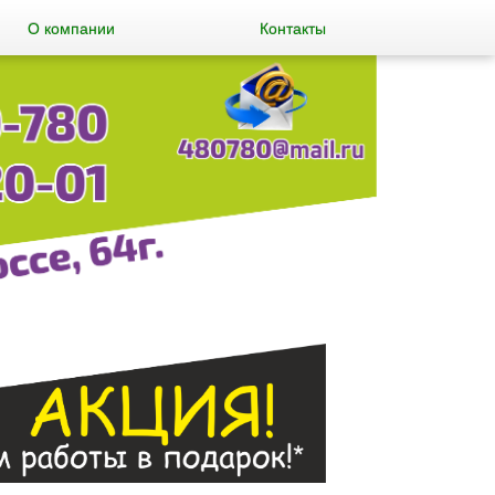
О компании
Контакты