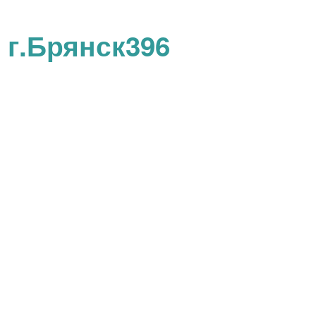
 г.Брянск396