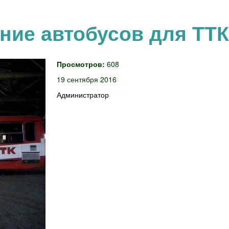
ие автобусов для ТТК
Просмотров:
608
19 сентября 2016
Администратор