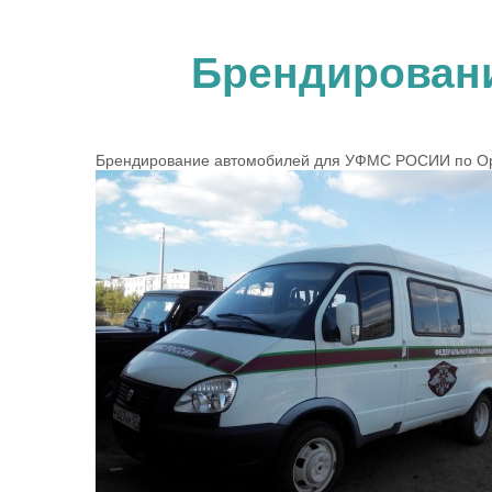
Брендирован
Брендирование автомобилей для УФМС РОСИИ по Ор