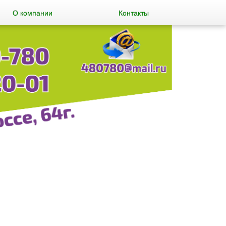
О компании
Контакты