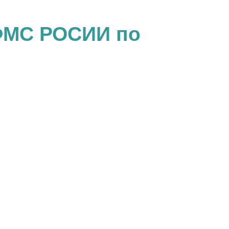
ФМС РОСИИ по