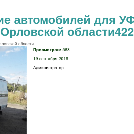
ие автомобилей для У
Орловской области422
ловской области
Просмотров:
563
19 сентября 2016
Администратор