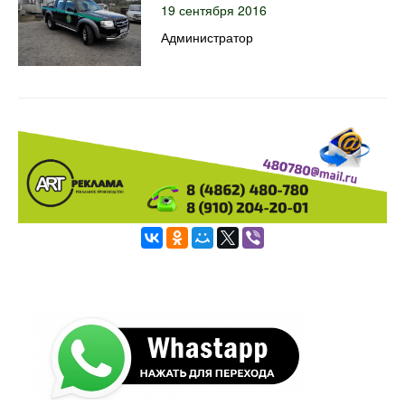
19 сентября 2016
Администратор