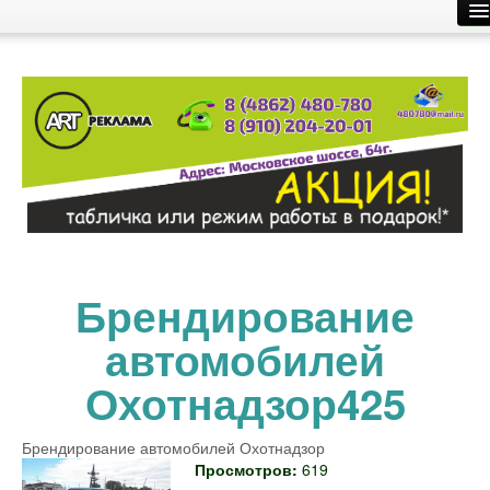
Главная
Производство рекламы
Размещение рекламы
О компании
Контакты
Брендирование
автомобилей
Охотнадзор425
Брендирование автомобилей Охотнадзор
Просмотров:
619