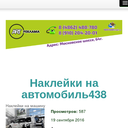
Главная
Производство рекламы
Размещение рекламы
О компании
Контакты
Наклейки на
автомобиль438
Наклейки на машину
Просмотров:
587
19 сентября 2016