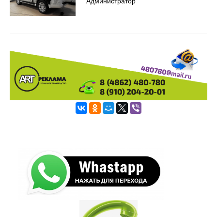
Администратор