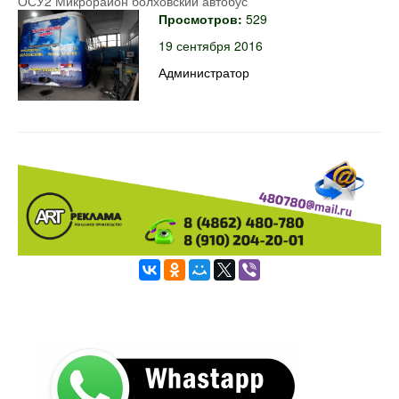
ОСУ2 Микрорайон болховский автобус
Просмотров:
529
19 сентября 2016
Администратор