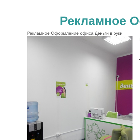
Рекламное О
Рекламное Оформление офиса Деньги в руки