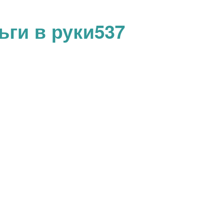
ги в руки537