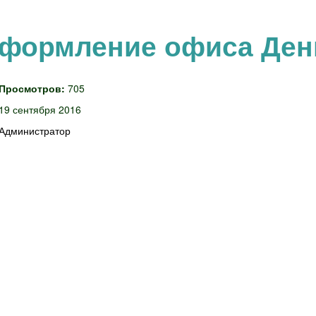
формление офиса День
Просмотров:
705
19 сентября 2016
Администратор