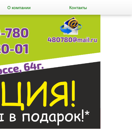
О компании
Контакты