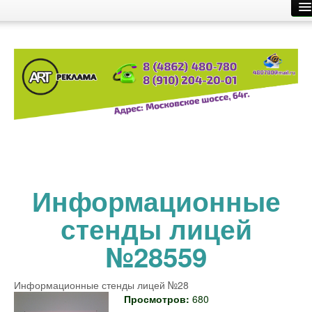
Главная
Производство рекламы
Размещение рекламы
О компании
Контакты
Информационные
стенды лицей
№28559
Информационные стенды лицей №28
Просмотров:
680