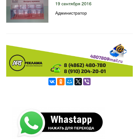
19 сентября 2016
Администратор