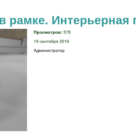
в рамке. Интерьерная 
Просмотров:
578
19 сентября 2016
Администратор