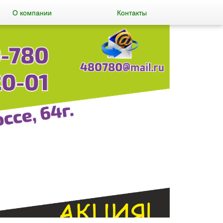
О компании
Контакты