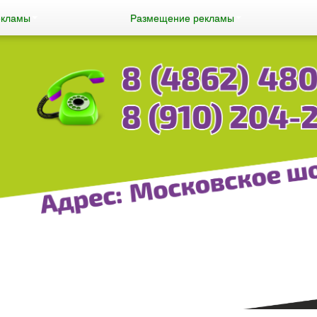
екламы
Размещение рекламы