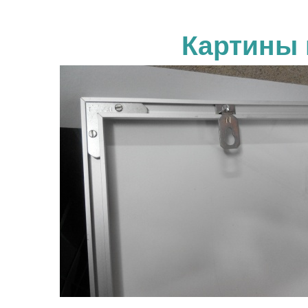
Картины 