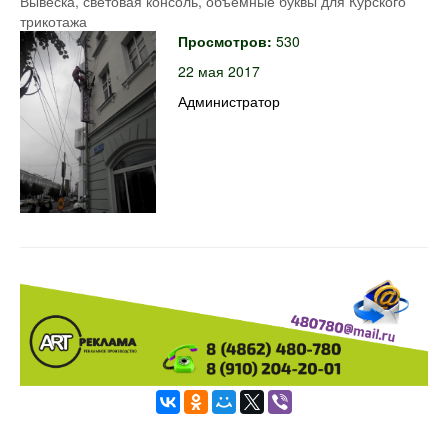
Вывеска, световая консоль, объемные буквы для Курского
трикотажа
Просмотров:
530
22 мая 2017
Администратор