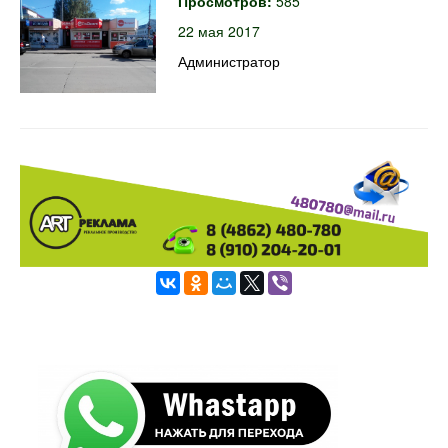
Просмотров:
585
22 мая 2017
Администратор