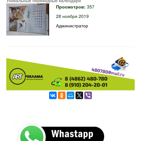
Уникальные перекидные календари
Просмотров:
357
28 ноября 2019
Администратор